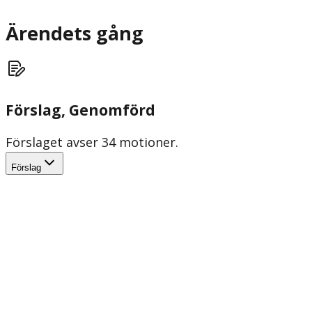
Ärendets gång
Förslag
, Genomförd
Förslaget avser 34 motioner.
Förslag