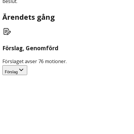
beslut.
Ärendets gång
Förslag
, Genomförd
Förslaget avser 76 motioner.
Förslag