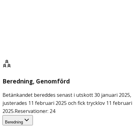
Beredning
, Genomförd
Betänkandet bereddes senast i utskott 30 januari 2025,
justerades 11 februari 2025 och fick trycklov 11 februari
2025.
Reservationer: 24
Beredning