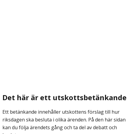
Det här är ett utskottsbetänkande
Ett betänkande innehåller utskottens förslag till hur
riksdagen ska besluta i olika ärenden. På den här sidan
kan du följa ärendets gång och ta del av debatt och