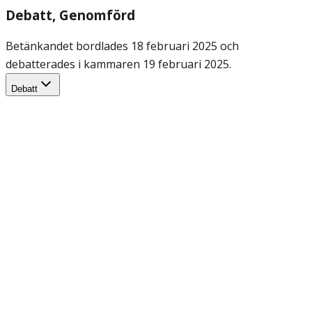
Debatt
, Genomförd
Betänkandet bordlades 18 februari 2025 och
debatterades i kammaren 19 februari 2025.
Debatt