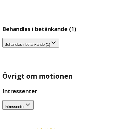
Behandlas i betänkande (1)
Behandlas i betänkande (1)
Övrigt om motionen
Intressenter
Intressenter