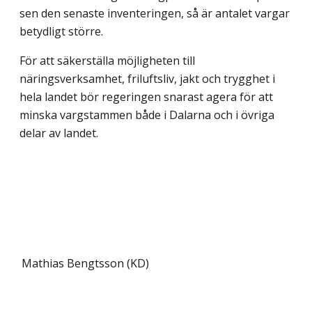
sen den senaste inventeringen, så är antalet vargar
betydligt större.
För att säkerställa möjligheten till
näringsverksamhet, friluftsliv, jakt och trygghet i
hela landet bör regeringen snarast agera för att
minska vargstammen både i Dalarna och i övriga
delar av landet.
Mathias Bengtsson (KD)