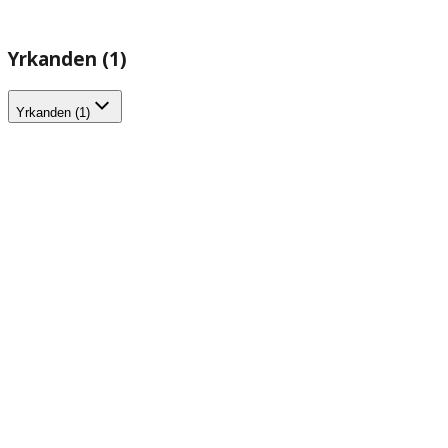
Yrkanden (1)
Yrkanden (1)