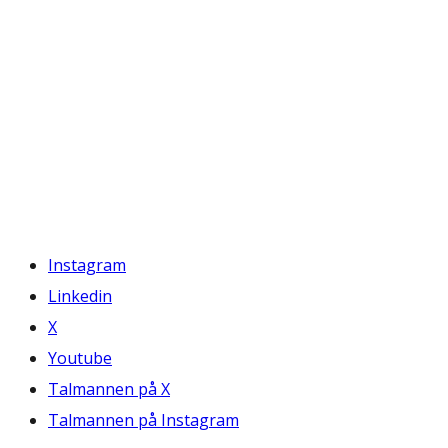
Instagram
Linkedin
X
Youtube
Talmannen på X
Talmannen på Instagram