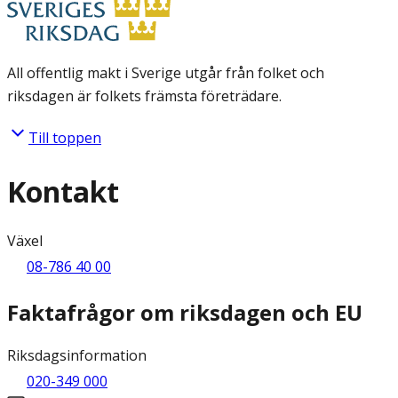
All offentlig makt i Sverige utgår från folket och
riksdagen är folkets främsta företrädare.
Till toppen
Kontakt
Växel
08-786 40 00
Faktafrågor om riksdagen och EU
Riksdagsinformation
020-349 000