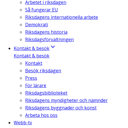
Arbetet i riksdagen
Så fungerar EU
Riksdagens internationella arbete
Demokrati
Riksdagens historia
Riksdagsförvaltningen
Kontakt & besök
Kontakt & besök
Kontakt
Besök riksdagen
Press
För lärare
Riksdagsbiblioteket
Riksdagens myndigheter och nämnder
Riksdagens byggnader och konst
Arbeta hos oss
Webb-tv