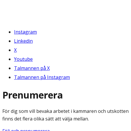
Instagram
Linkedin
X
Youtube
Talmannen på X
Talmannen på Instagram
Prenumerera
För dig som vill bevaka arbetet i kammaren och utskotten
finns det flera olika sätt att välja mellan.
Följ och prenumerera