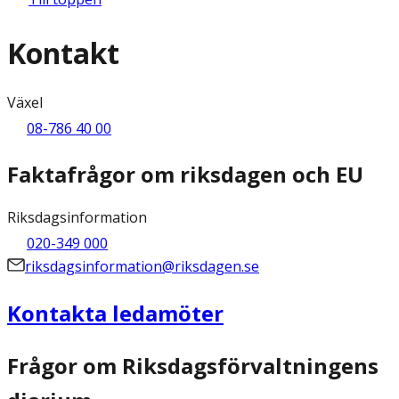
Kontakt
Växel
08-786 40 00
Faktafrågor om riksdagen och EU
Riksdagsinformation
020-349 000
riksdagsinformation@riksdagen.se
Kontakta ledamöter
Frågor om Riksdagsförvaltningens