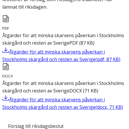
lämnat till riksdagen.
PDF
Åtgärder för att minska skarvens påverkan i Stockholms
skärgård och resten av Sverige
PDF
(
87
KB
)
Åtgärder för att minska skarvens påverkan i
Stockholms skärgård och resten av Sverige
(
pdf
,
87
KB
)
DOCX
Åtgärder för att minska skarvens påverkan i Stockholms
skärgård och resten av Sverige
DOCX
(
71
KB
)
Åtgärder för att minska skarvens påverkan i
Stockholms skärgård och resten av Sverige
(
docx
,
71
KB
)
Förslag till riksdagsbeslut