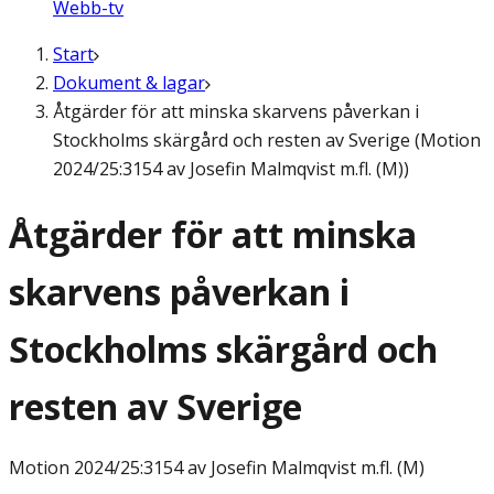
Webb-tv
Start
Dokument & lagar
Åtgärder för att minska skarvens påverkan i
Stockholms skärgård och resten av Sverige (Motion
2024/25:3154 av Josefin Malmqvist m.fl. (M))
Åtgärder för att minska
skarvens påverkan i
Stockholms skärgård och
resten av Sverige
Motion
2024/25:3154 av Josefin Malmqvist m.fl. (M)