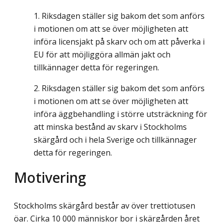
Riksdagen ställer sig bakom det som anförs
i motionen om att se över möjligheten att
införa licensjakt på skarv och om att påverka i
EU för att möjliggöra allmän jakt och
tillkännager detta för regeringen.
Riksdagen ställer sig bakom det som anförs
i motionen om att se över möjligheten att
införa äggbehandling i större utsträckning för
att minska bestånd av skarv i Stockholms
skärgård och i hela Sverige och tillkännager
detta för regeringen.
Motivering
Stockholms skärgård består av över trettiotusen
öar. Cirka 10 000 människor bor i skärgården året