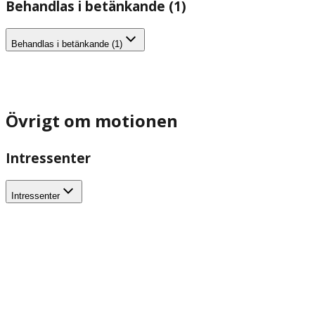
Behandlas i betänkande (1)
Behandlas i betänkande (1)
Övrigt om motionen
Intressenter
Intressenter