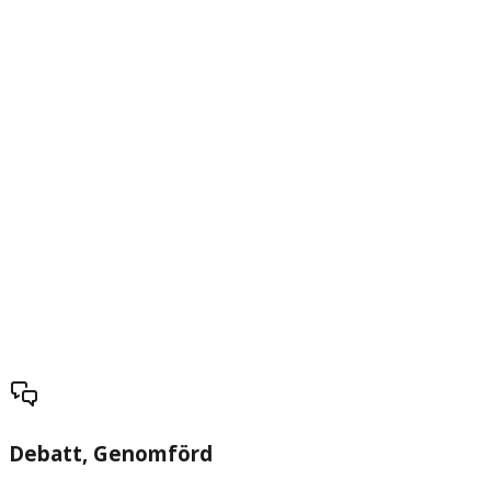
Debatt
, Genomförd