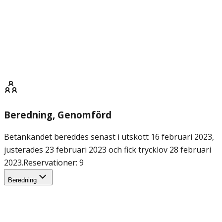
Beredning
, Genomförd
Betänkandet bereddes senast i utskott 16 februari 2023,
justerades 23 februari 2023 och fick trycklov 28 februari
2023.
Reservationer: 9
Beredning