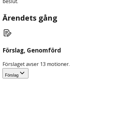
beslut.
Ärendets gång
Förslag
, Genomförd
Förslaget avser 13 motioner.
Förslag