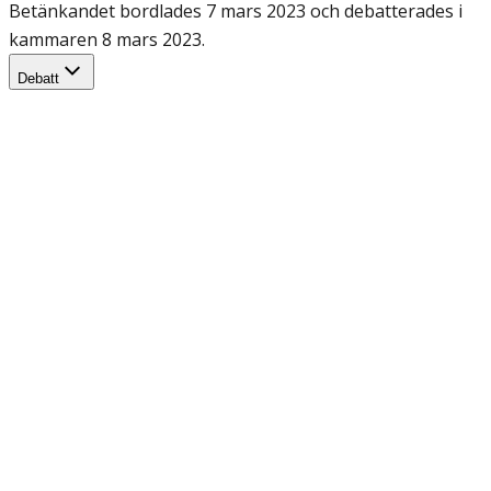
Betänkandet bordlades 7 mars 2023 och debatterades i
kammaren 8 mars 2023.
Debatt