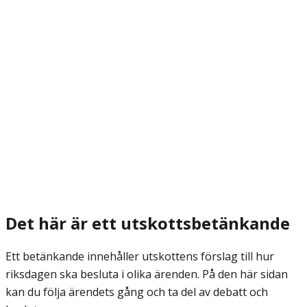
Det här är ett utskottsbetänkande
Ett betänkande innehåller utskottens förslag till hur
riksdagen ska besluta i olika ärenden. På den här sidan
kan du följa ärendets gång och ta del av debatt och