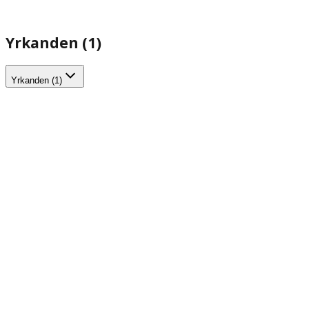
Yrkanden (1)
Yrkanden (1)