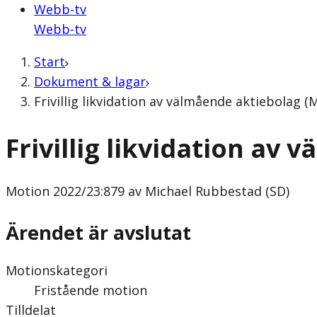
Webb-tv
Webb-tv
Start
Dokument & lagar
Frivillig likvidation av välmående aktiebolag 
Frivillig likvidation av
Motion
2022/23:879 av Michael Rubbestad (SD)
Ärendet är avslutat
Motionskategori
Fristående motion
Tilldelat