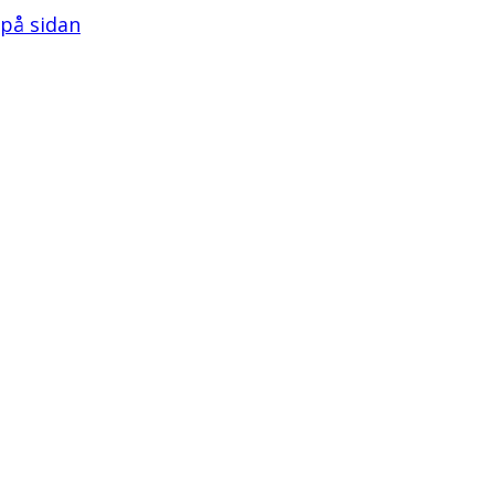
l på sidan