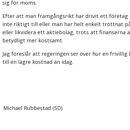
sig för moms.
Efter att man framgångsrikt har drivit ett företag 
inte riktigt till eller man har helt enkelt tröttnat
eller likvidera ett aktiebolag, trots att finanser
betydligt mer kostsamt.
Jag föreslår att regeringen ser över hur en frivil
till en lägre kostnad än idag.
Michael Rubbestad (SD)