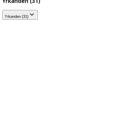
Yrkanden (31)
Yrkanden (31)