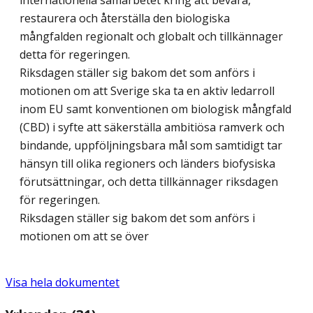
internationella samarbetet kring att bevara,
restaurera och återställa den biologiska
mångfalden regionalt och globalt och tillkännager
detta för regeringen.
Riksdagen ställer sig bakom det som anförs i
motionen om att Sverige ska ta en aktiv ledarroll
inom EU samt konventionen om biologisk mångfald
(CBD) i syfte att säkerställa ambitiösa ramverk och
bindande, uppföljningsbara mål som samtidigt tar
hänsyn till olika regioners och länders biofysiska
förutsättningar, och detta tillkännager riksdagen
för regeringen.
Riksdagen ställer sig bakom det som anförs i
motionen om att se över
Visa hela dokumentet