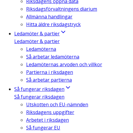
Riksdagens öppna data
Riksdagsförvaltningens diarium
Allmänna handlingar
Hitta äldre riksdagstryck
Ledamöter & partier
Ledamöter & partier
Ledamöterna
Så arbetar ledamöterna
Ledamöternas arvoden och villkor
Partierna i riksdagen
Så arbetar partierna
Så fungerar riksdagen
Så fungerar riksdagen
Utskotten och EU-nämnden
Riksdagens uppgifter
Arbetet i riksdagen
Så fungerar EU