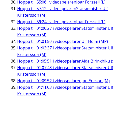
Hoppa till
55:06
i videospelaren
Joar Forssell (L)
Hoppa till
57:12
i videospelaren
Statsminister Ulf
Kristersson (M)
Hoppa till
59:24
i videospelaren
Joar Forssell (L)
Hoppa till
01:00:27
i videospelaren
Statsminister Ul
Kristersson (M)
Hoppa till
01:01:50
i videospelaren
Ulf Holm (MP)
Hoppa till
01:03:37
i videospelaren
Statsminister Ul
Kristersson (M)
Hoppa till
01:05:51
i videospelaren
Aida Birinxhiku (
Hoppa till
01:07:48
i videospelaren
Statsminister Ul
Kristersson (M)
Hoppa till
01:09:52
i videospelaren
Jan Ericson (M)
Hoppa till
01:11:03
i videospelaren
Statsminister Ul
Kristersson (M)