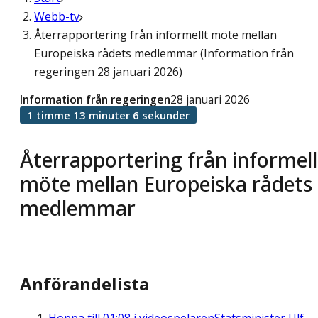
Webb-tv
Återrapportering från informellt möte mellan
Europeiska rådets medlemmar (Information från
regeringen 28 januari 2026)
Information från regeringen
28 januari 2026
1 timme 13 minuter 6 sekunder
Återrapportering från informell
möte mellan Europeiska rådets
medlemmar
Anförandelista