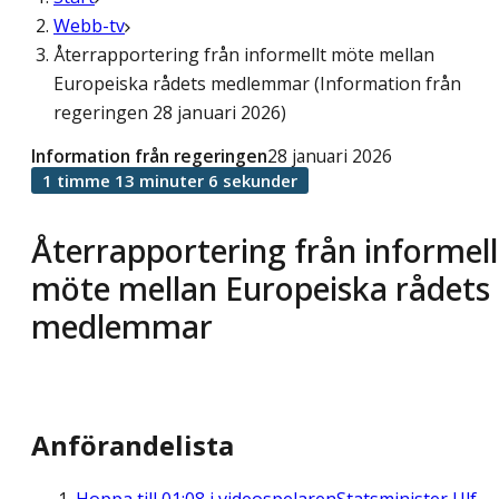
Webb-tv
Återrapportering från informellt möte mellan
Europeiska rådets medlemmar (Information från
regeringen 28 januari 2026)
Information från regeringen
28 januari 2026
1 timme 13 minuter 6 sekunder
Återrapportering från informell
möte mellan Europeiska rådets
medlemmar
Anförandelista