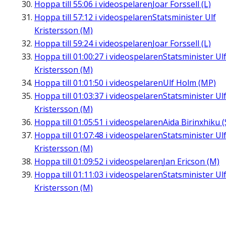
Hoppa till
55:06
i videospelaren
Joar Forssell (L)
Hoppa till
57:12
i videospelaren
Statsminister Ulf
Kristersson (M)
Hoppa till
59:24
i videospelaren
Joar Forssell (L)
Hoppa till
01:00:27
i videospelaren
Statsminister Ul
Kristersson (M)
Hoppa till
01:01:50
i videospelaren
Ulf Holm (MP)
Hoppa till
01:03:37
i videospelaren
Statsminister Ul
Kristersson (M)
Hoppa till
01:05:51
i videospelaren
Aida Birinxhiku (
Hoppa till
01:07:48
i videospelaren
Statsminister Ul
Kristersson (M)
Hoppa till
01:09:52
i videospelaren
Jan Ericson (M)
Hoppa till
01:11:03
i videospelaren
Statsminister Ul
Kristersson (M)