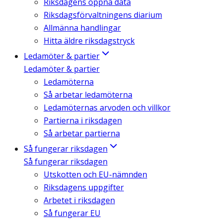
Riksdagens öppna data
Riksdagsförvaltningens diarium
Allmänna handlingar
Hitta äldre riksdagstryck
Ledamöter & partier
Ledamöter & partier
Ledamöterna
Så arbetar ledamöterna
Ledamöternas arvoden och villkor
Partierna i riksdagen
Så arbetar partierna
Så fungerar riksdagen
Så fungerar riksdagen
Utskotten och EU-nämnden
Riksdagens uppgifter
Arbetet i riksdagen
Så fungerar EU