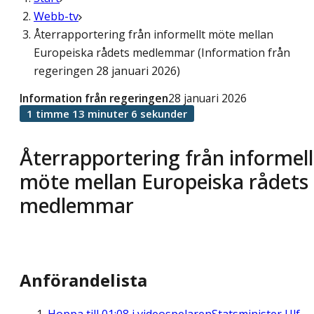
Webb-tv
Återrapportering från informellt möte mellan
Europeiska rådets medlemmar (Information från
regeringen 28 januari 2026)
Information från regeringen
28 januari 2026
1 timme 13 minuter 6 sekunder
Återrapportering från informell
möte mellan Europeiska rådets
medlemmar
Anförandelista