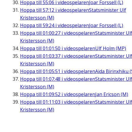
Hoppa till
55:06
i videospelaren
Joar Forssell (L)
Hoppa till
57:12
i videospelaren
Statsminister Ulf
Kristersson (M)
Hoppa till
59:24
i videospelaren
Joar Forssell (L)
Hoppa till
01:00:27
i videospelaren
Statsminister Ul
Kristersson (M)
Hoppa till
01:01:50
i videospelaren
Ulf Holm (MP)
Hoppa till
01:03:37
i videospelaren
Statsminister Ul
Kristersson (M)
Hoppa till
01:05:51
i videospelaren
Aida Birinxhiku (
Hoppa till
01:07:48
i videospelaren
Statsminister Ul
Kristersson (M)
Hoppa till
01:09:52
i videospelaren
Jan Ericson (M)
Hoppa till
01:11:03
i videospelaren
Statsminister Ul
Kristersson (M)