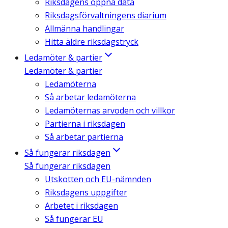
Riksdagens öppna data
Riksdagsförvaltningens diarium
Allmänna handlingar
Hitta äldre riksdagstryck
Ledamöter & partier
Ledamöter & partier
Ledamöterna
Så arbetar ledamöterna
Ledamöternas arvoden och villkor
Partierna i riksdagen
Så arbetar partierna
Så fungerar riksdagen
Så fungerar riksdagen
Utskotten och EU-nämnden
Riksdagens uppgifter
Arbetet i riksdagen
Så fungerar EU