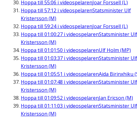
Hoppa till
55:06
i videospelaren
Joar Forssell (L)
Hoppa till
57:12
i videospelaren
Statsminister Ulf
Kristersson (M)
Hoppa till
59:24
i videospelaren
Joar Forssell (L)
Hoppa till
01:00:27
i videospelaren
Statsminister Ul
Kristersson (M)
Hoppa till
01:01:50
i videospelaren
Ulf Holm (MP)
Hoppa till
01:03:37
i videospelaren
Statsminister Ul
Kristersson (M)
Hoppa till
01:05:51
i videospelaren
Aida Birinxhiku (
Hoppa till
01:07:48
i videospelaren
Statsminister Ul
Kristersson (M)
Hoppa till
01:09:52
i videospelaren
Jan Ericson (M)
Hoppa till
01:11:03
i videospelaren
Statsminister Ul
Kristersson (M)