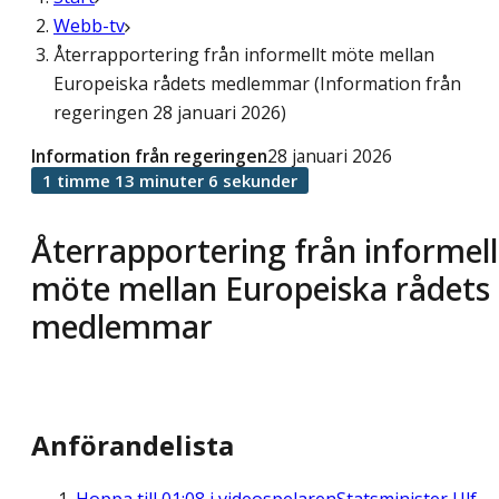
Webb-tv
Återrapportering från informellt möte mellan
Europeiska rådets medlemmar (Information från
regeringen 28 januari 2026)
Information från regeringen
28 januari 2026
1 timme 13 minuter 6 sekunder
Återrapportering från informell
möte mellan Europeiska rådets
medlemmar
Anförandelista