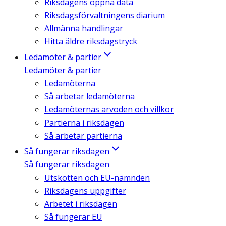
Riksdagens öppna data
Riksdagsförvaltningens diarium
Allmänna handlingar
Hitta äldre riksdagstryck
Ledamöter & partier
Ledamöter & partier
Ledamöterna
Så arbetar ledamöterna
Ledamöternas arvoden och villkor
Partierna i riksdagen
Så arbetar partierna
Så fungerar riksdagen
Så fungerar riksdagen
Utskotten och EU-nämnden
Riksdagens uppgifter
Arbetet i riksdagen
Så fungerar EU