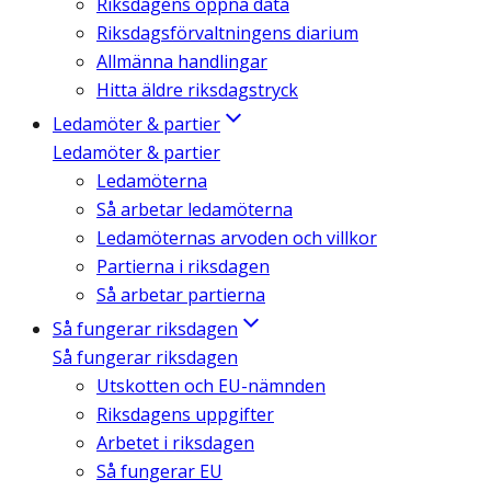
Riksdagens öppna data
Riksdagsförvaltningens diarium
Allmänna handlingar
Hitta äldre riksdagstryck
Ledamöter & partier
Ledamöter & partier
Ledamöterna
Så arbetar ledamöterna
Ledamöternas arvoden och villkor
Partierna i riksdagen
Så arbetar partierna
Så fungerar riksdagen
Så fungerar riksdagen
Utskotten och EU-nämnden
Riksdagens uppgifter
Arbetet i riksdagen
Så fungerar EU