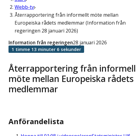
Webb-tv
Återrapportering från informellt möte mellan
Europeiska rådets medlemmar (Information från
regeringen 28 januari 2026)
Information från regeringen
28 januari 2026
1 timme 13 minuter 6 sekunder
Återrapportering från informell
möte mellan Europeiska rådets
medlemmar
Anförandelista