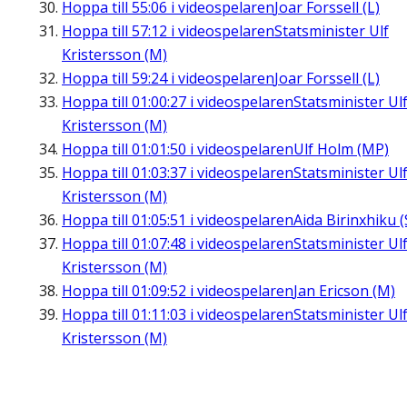
Hoppa till
55:06
i videospelaren
Joar Forssell (L)
Hoppa till
57:12
i videospelaren
Statsminister Ulf
Kristersson (M)
Hoppa till
59:24
i videospelaren
Joar Forssell (L)
Hoppa till
01:00:27
i videospelaren
Statsminister Ul
Kristersson (M)
Hoppa till
01:01:50
i videospelaren
Ulf Holm (MP)
Hoppa till
01:03:37
i videospelaren
Statsminister Ul
Kristersson (M)
Hoppa till
01:05:51
i videospelaren
Aida Birinxhiku (
Hoppa till
01:07:48
i videospelaren
Statsminister Ul
Kristersson (M)
Hoppa till
01:09:52
i videospelaren
Jan Ericson (M)
Hoppa till
01:11:03
i videospelaren
Statsminister Ul
Kristersson (M)