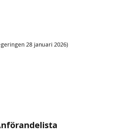
geringen 28 januari 2026)
nförandelista