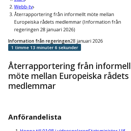
Webb-tv
Återrapportering från informellt möte mellan
Europeiska rådets medlemmar (Information från
regeringen 28 januari 2026)
Information från regeringen
28 januari 2026
1 timme 13 minuter 6 sekunder
Återrapportering från informell
möte mellan Europeiska rådets
medlemmar
Anförandelista