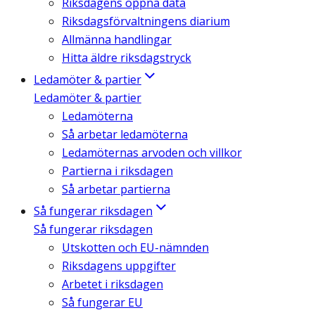
Riksdagens öppna data
Riksdagsförvaltningens diarium
Allmänna handlingar
Hitta äldre riksdagstryck
Ledamöter & partier
Ledamöter & partier
Ledamöterna
Så arbetar ledamöterna
Ledamöternas arvoden och villkor
Partierna i riksdagen
Så arbetar partierna
Så fungerar riksdagen
Så fungerar riksdagen
Utskotten och EU-nämnden
Riksdagens uppgifter
Arbetet i riksdagen
Så fungerar EU