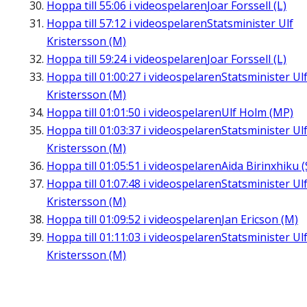
Hoppa till
55:06
i videospelaren
Joar Forssell (L)
Hoppa till
57:12
i videospelaren
Statsminister Ulf
Kristersson (M)
Hoppa till
59:24
i videospelaren
Joar Forssell (L)
Hoppa till
01:00:27
i videospelaren
Statsminister Ul
Kristersson (M)
Hoppa till
01:01:50
i videospelaren
Ulf Holm (MP)
Hoppa till
01:03:37
i videospelaren
Statsminister Ul
Kristersson (M)
Hoppa till
01:05:51
i videospelaren
Aida Birinxhiku (
Hoppa till
01:07:48
i videospelaren
Statsminister Ul
Kristersson (M)
Hoppa till
01:09:52
i videospelaren
Jan Ericson (M)
Hoppa till
01:11:03
i videospelaren
Statsminister Ul
Kristersson (M)