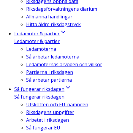
Riksdagens öppna data
Riksdagsförvaltningens diarium
Allmänna handlingar
Hitta äldre riksdagstryck
Ledamöter & partier
Ledamöter & partier
Ledamöterna
Så arbetar ledamöterna
Ledamöternas arvoden och villkor
Partierna i riksdagen
Så arbetar partierna
Så fungerar riksdagen
Så fungerar riksdagen
Utskotten och EU-nämnden
Riksdagens uppgifter
Arbetet i riksdagen
Så fungerar EU