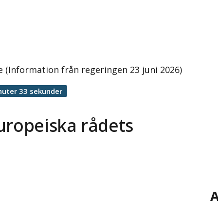
 (Information från regeringen 23 juni 2026)
nuter 33 sekunder
uropeiska rådets
A