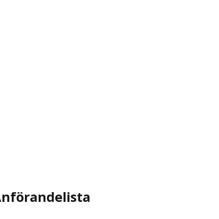
nförandelista