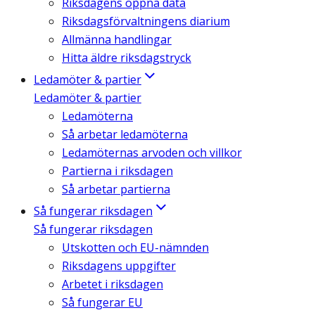
Riksdagens öppna data
Riksdagsförvaltningens diarium
Allmänna handlingar
Hitta äldre riksdagstryck
Ledamöter & partier
Ledamöter & partier
Ledamöterna
Så arbetar ledamöterna
Ledamöternas arvoden och villkor
Partierna i riksdagen
Så arbetar partierna
Så fungerar riksdagen
Så fungerar riksdagen
Utskotten och EU-nämnden
Riksdagens uppgifter
Arbetet i riksdagen
Så fungerar EU