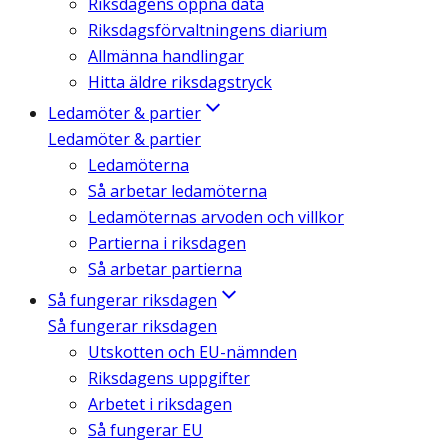
Riksdagens öppna data
Riksdagsförvaltningens diarium
Allmänna handlingar
Hitta äldre riksdagstryck
Ledamöter & partier
Ledamöter & partier
Ledamöterna
Så arbetar ledamöterna
Ledamöternas arvoden och villkor
Partierna i riksdagen
Så arbetar partierna
Så fungerar riksdagen
Så fungerar riksdagen
Utskotten och EU-nämnden
Riksdagens uppgifter
Arbetet i riksdagen
Så fungerar EU