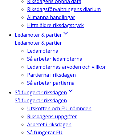
Riksdagens öppna data
Riksdagsförvaltningens diarium
Allmänna handlingar
Hitta äldre riksdagstryck
Ledamöter & partier
Ledamöter & partier
Ledamöterna
Så arbetar ledamöterna
Ledamöternas arvoden och villkor
Partierna i riksdagen
Så arbetar partierna
Så fungerar riksdagen
Så fungerar riksdagen
Utskotten och EU-nämnden
Riksdagens uppgifter
Arbetet i riksdagen
Så fungerar EU