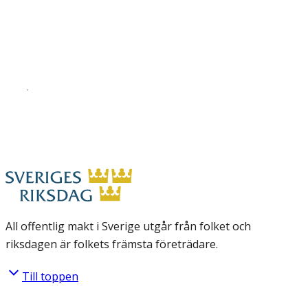
All offentlig makt i Sverige utgår från folket och
riksdagen är folkets främsta företrädare.
Till toppen