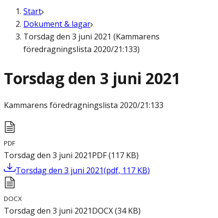
Start
Dokument & lagar
Torsdag den 3 juni 2021 (Kammarens
föredragningslista 2020/21:133)
Torsdag den 3 juni 2021
Kammarens föredragningslista
2020/21:133
PDF
Torsdag den 3 juni 2021
PDF
(
117
KB
)
Torsdag den 3 juni 2021
(
pdf
,
117
KB
)
DOCX
Torsdag den 3 juni 2021
DOCX
(
34
KB
)