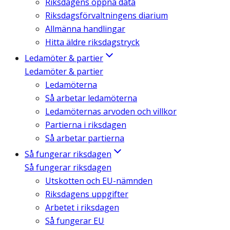
Riksdagens öppna data
Riksdagsförvaltningens diarium
Allmänna handlingar
Hitta äldre riksdagstryck
Ledamöter & partier
Ledamöter & partier
Ledamöterna
Så arbetar ledamöterna
Ledamöternas arvoden och villkor
Partierna i riksdagen
Så arbetar partierna
Så fungerar riksdagen
Så fungerar riksdagen
Utskotten och EU-nämnden
Riksdagens uppgifter
Arbetet i riksdagen
Så fungerar EU