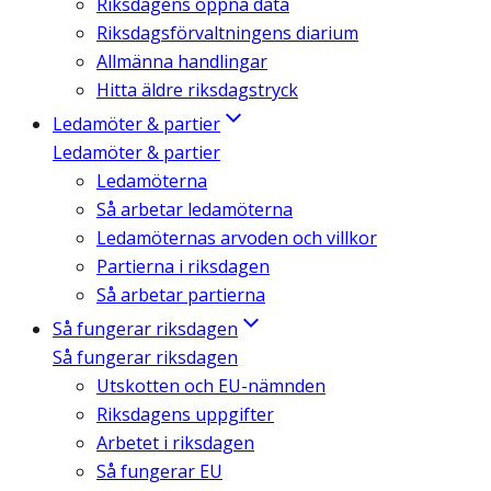
Riksdagens öppna data
Riksdagsförvaltningens diarium
Allmänna handlingar
Hitta äldre riksdagstryck
Ledamöter & partier
Ledamöter & partier
Ledamöterna
Så arbetar ledamöterna
Ledamöternas arvoden och villkor
Partierna i riksdagen
Så arbetar partierna
Så fungerar riksdagen
Så fungerar riksdagen
Utskotten och EU-nämnden
Riksdagens uppgifter
Arbetet i riksdagen
Så fungerar EU