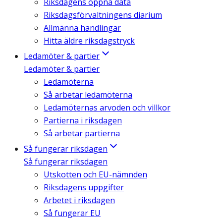
Riksdagens öppna data
Riksdagsförvaltningens diarium
Allmänna handlingar
Hitta äldre riksdagstryck
Ledamöter & partier
Ledamöter & partier
Ledamöterna
Så arbetar ledamöterna
Ledamöternas arvoden och villkor
Partierna i riksdagen
Så arbetar partierna
Så fungerar riksdagen
Så fungerar riksdagen
Utskotten och EU-nämnden
Riksdagens uppgifter
Arbetet i riksdagen
Så fungerar EU