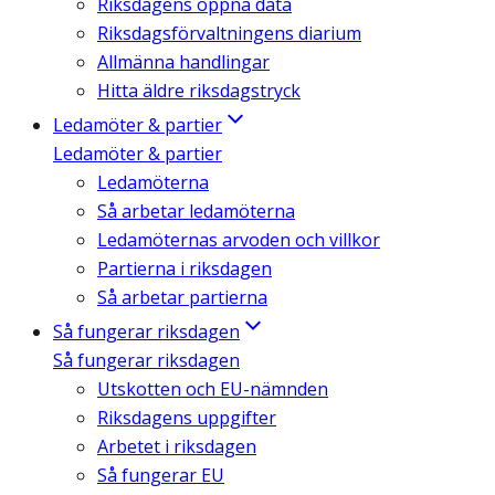
Riksdagens öppna data
Riksdagsförvaltningens diarium
Allmänna handlingar
Hitta äldre riksdagstryck
Ledamöter & partier
Ledamöter & partier
Ledamöterna
Så arbetar ledamöterna
Ledamöternas arvoden och villkor
Partierna i riksdagen
Så arbetar partierna
Så fungerar riksdagen
Så fungerar riksdagen
Utskotten och EU-nämnden
Riksdagens uppgifter
Arbetet i riksdagen
Så fungerar EU