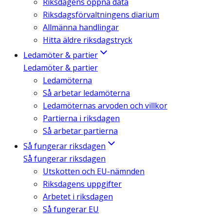
Riksdagens öppna data
Riksdagsförvaltningens diarium
Allmänna handlingar
Hitta äldre riksdagstryck
Ledamöter & partier
Ledamöter & partier
Ledamöterna
Så arbetar ledamöterna
Ledamöternas arvoden och villkor
Partierna i riksdagen
Så arbetar partierna
Så fungerar riksdagen
Så fungerar riksdagen
Utskotten och EU-nämnden
Riksdagens uppgifter
Arbetet i riksdagen
Så fungerar EU