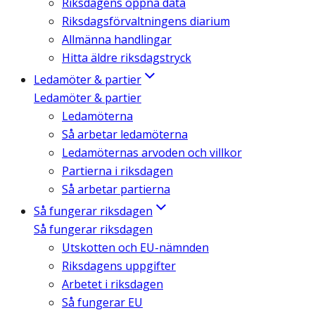
Riksdagens öppna data
Riksdagsförvaltningens diarium
Allmänna handlingar
Hitta äldre riksdagstryck
Ledamöter & partier
Ledamöter & partier
Ledamöterna
Så arbetar ledamöterna
Ledamöternas arvoden och villkor
Partierna i riksdagen
Så arbetar partierna
Så fungerar riksdagen
Så fungerar riksdagen
Utskotten och EU-nämnden
Riksdagens uppgifter
Arbetet i riksdagen
Så fungerar EU