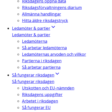
Riksdagens öppna data
Riksdagsförvaltningens diarium
Allmänna handlingar
Hitta äldre riksdagstryck
Ledamöter & partier
Ledamöter & partier
Ledamöterna
Så arbetar ledamöterna
Ledamöternas arvoden och villkor
Partierna i riksdagen
Så arbetar partierna
Så fungerar riksdagen
Så fungerar riksdagen
Utskotten och EU-nämnden
Riksdagens uppgifter
Arbetet i riksdagen
Så fungerar EU