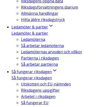
Riksdagens öppna data
Riksdagsförvaltningens diarium
Allmänna handlingar
Hitta äldre riksdagstryck
Ledamöter & partier
Ledamöter & partier
Ledamöterna
Så arbetar ledamöterna
Ledamöternas arvoden och villkor
Partierna i riksdagen
Så arbetar partierna
Så fungerar riksdagen
Så fungerar riksdagen
Utskotten och EU-nämnden
Riksdagens uppgifter
Arbetet i riksdagen
Så fungerar EU