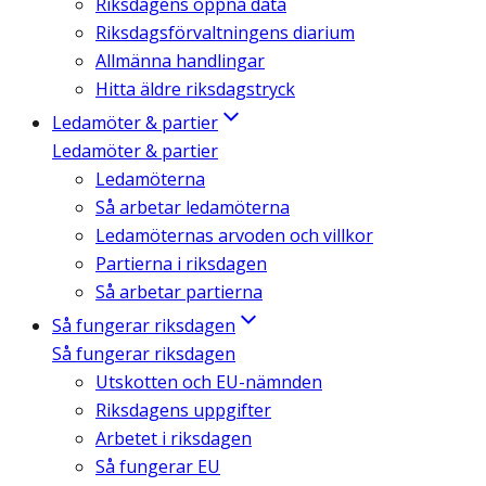
Riksdagens öppna data
Riksdagsförvaltningens diarium
Allmänna handlingar
Hitta äldre riksdagstryck
Ledamöter & partier
Ledamöter & partier
Ledamöterna
Så arbetar ledamöterna
Ledamöternas arvoden och villkor
Partierna i riksdagen
Så arbetar partierna
Så fungerar riksdagen
Så fungerar riksdagen
Utskotten och EU-nämnden
Riksdagens uppgifter
Arbetet i riksdagen
Så fungerar EU