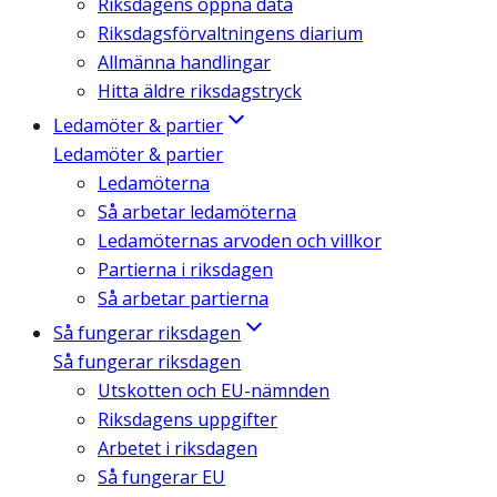
Riksdagens öppna data
Riksdagsförvaltningens diarium
Allmänna handlingar
Hitta äldre riksdagstryck
Ledamöter & partier
Ledamöter & partier
Ledamöterna
Så arbetar ledamöterna
Ledamöternas arvoden och villkor
Partierna i riksdagen
Så arbetar partierna
Så fungerar riksdagen
Så fungerar riksdagen
Utskotten och EU-nämnden
Riksdagens uppgifter
Arbetet i riksdagen
Så fungerar EU