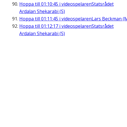
Hoppa till
01:10:45
i videospelaren
Statsrådet
Ardalan Shekarabi (S)
Hoppa till
01:11:45
i videospelaren
Lars Beckman (
Hoppa till
01:12:17
i videospelaren
Statsrådet
Ardalan Shekarabi (S)