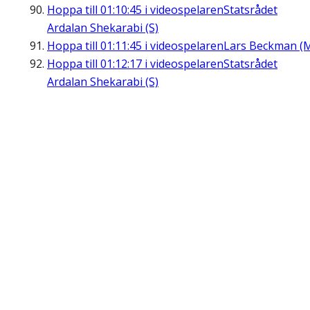
Hoppa till
01:10:45
i videospelaren
Statsrådet
Ardalan Shekarabi (S)
Hoppa till
01:11:45
i videospelaren
Lars Beckman (
Hoppa till
01:12:17
i videospelaren
Statsrådet
Ardalan Shekarabi (S)