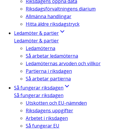
Riksdagens öppna data
Riksdagsförvaltningens diarium
Allmänna handlingar
Hitta äldre riksdagstryck
Ledamöter & partier
Ledamöter & partier
Ledamöterna
Så arbetar ledamöterna
Ledamöternas arvoden och villkor
Partierna i riksdagen
Så arbetar partierna
Så fungerar riksdagen
Så fungerar riksdagen
Utskotten och EU-nämnden
Riksdagens uppgifter
Arbetet i riksdagen
Så fungerar EU