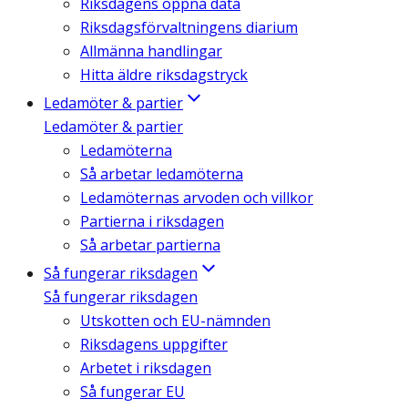
Riksdagens öppna data
Riksdagsförvaltningens diarium
Allmänna handlingar
Hitta äldre riksdagstryck
Ledamöter & partier
Ledamöter & partier
Ledamöterna
Så arbetar ledamöterna
Ledamöternas arvoden och villkor
Partierna i riksdagen
Så arbetar partierna
Så fungerar riksdagen
Så fungerar riksdagen
Utskotten och EU-nämnden
Riksdagens uppgifter
Arbetet i riksdagen
Så fungerar EU