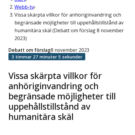
Webb-tv
Vissa skärpta villkor för anhöriginvandring och
begränsade möjligheter till uppehållstillstånd av
humanitära skäl (Debatt om förslag 8 november
2023)
Debatt om förslag
8 november 2023
3 timmar 27 minuter 5 sekunder
Vissa skärpta villkor för
anhöriginvandring och
begränsade möjligheter till
uppehållstillstånd av
humanitära skäl