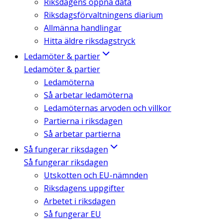
Riksdagens öppna data
Riksdagsförvaltningens diarium
Allmänna handlingar
Hitta äldre riksdagstryck
Ledamöter & partier
Ledamöter & partier
Ledamöterna
Så arbetar ledamöterna
Ledamöternas arvoden och villkor
Partierna i riksdagen
Så arbetar partierna
Så fungerar riksdagen
Så fungerar riksdagen
Utskotten och EU-nämnden
Riksdagens uppgifter
Arbetet i riksdagen
Så fungerar EU