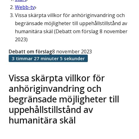
Webb-tv
Vissa skärpta villkor för anhöriginvandring och
begränsade möjligheter till uppehållstillstånd av
humanitära skäl (Debatt om förslag 8 november
2023)
Debatt om förslag
8 november 2023
3 timmar 27 minuter 5 sekunder
Vissa skärpta villkor för
anhöriginvandring och
begränsade möjligheter till
uppehållstillstånd av
humanitära skäl