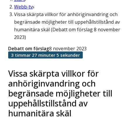
Webb-tv
Vissa skärpta villkor för anhöriginvandring och
begränsade möjligheter till uppehållstillstånd av
humanitära skäl (Debatt om förslag 8 november
2023)
Debatt om förslag
8 november 2023
3 timmar 27 minuter 5 sekunder
Vissa skärpta villkor för
anhöriginvandring och
begränsade möjligheter till
uppehållstillstånd av
humanitära skäl