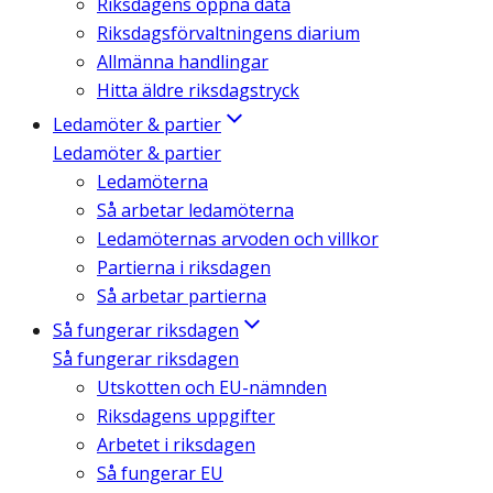
Riksdagens öppna data
Riksdagsförvaltningens diarium
Allmänna handlingar
Hitta äldre riksdagstryck
Ledamöter & partier
Ledamöter & partier
Ledamöterna
Så arbetar ledamöterna
Ledamöternas arvoden och villkor
Partierna i riksdagen
Så arbetar partierna
Så fungerar riksdagen
Så fungerar riksdagen
Utskotten och EU-nämnden
Riksdagens uppgifter
Arbetet i riksdagen
Så fungerar EU