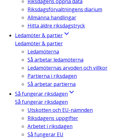
Riksdagens öppna data
Riksdagsförvaltningens diarium
Allmänna handlingar
Hitta äldre riksdagstryck
Ledamöter & partier
Ledamöter & partier
Ledamöterna
Så arbetar ledamöterna
Ledamöternas arvoden och villkor
Partierna i riksdagen
Så arbetar partierna
Så fungerar riksdagen
Så fungerar riksdagen
Utskotten och EU-nämnden
Riksdagens uppgifter
Arbetet i riksdagen
Så fungerar EU