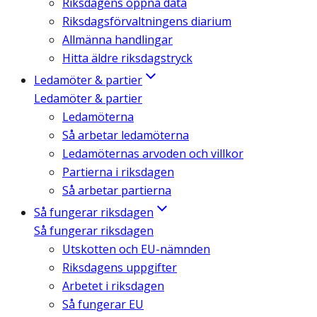
Riksdagens öppna data
Riksdagsförvaltningens diarium
Allmänna handlingar
Hitta äldre riksdagstryck
Ledamöter & partier
Ledamöter & partier
Ledamöterna
Så arbetar ledamöterna
Ledamöternas arvoden och villkor
Partierna i riksdagen
Så arbetar partierna
Så fungerar riksdagen
Så fungerar riksdagen
Utskotten och EU-nämnden
Riksdagens uppgifter
Arbetet i riksdagen
Så fungerar EU