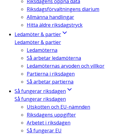
Riksdagens öppna data
Riksdagsförvaltningens diarium
Allmänna handlingar
Hitta äldre riksdagstryck
Ledamöter & partier
Ledamöter & partier
Ledamöterna
Så arbetar ledamöterna
Ledamöternas arvoden och villkor
Partierna i riksdagen
Så arbetar partierna
Så fungerar riksdagen
Så fungerar riksdagen
Utskotten och EU-nämnden
Riksdagens uppgifter
Arbetet i riksdagen
Så fungerar EU