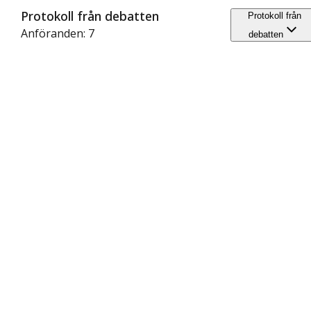
Protokoll från debatten
Protokoll från
Anföranden: 7
debatten