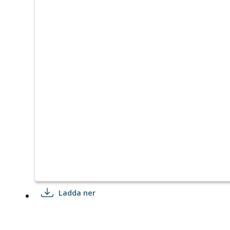
Ladda ner