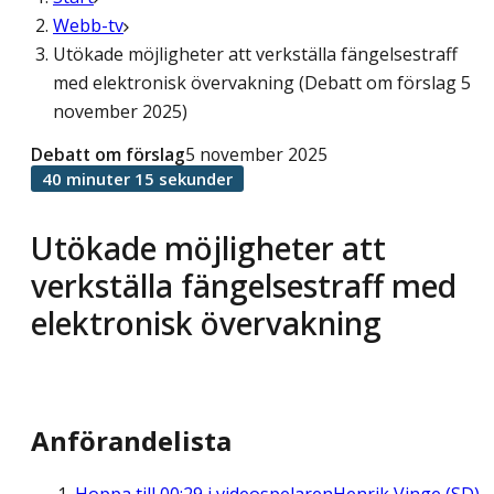
Webb-tv
Utökade möjligheter att verkställa fängelsestraff
med elektronisk övervakning (Debatt om förslag 5
november 2025)
Debatt om förslag
5 november 2025
40 minuter 15 sekunder
Utökade möjligheter att
verkställa fängelsestraff med
elektronisk övervakning
Anförandelista