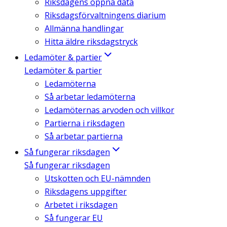
Riksdagens öppna data
Riksdagsförvaltningens diarium
Allmänna handlingar
Hitta äldre riksdagstryck
Ledamöter & partier
Ledamöter & partier
Ledamöterna
Så arbetar ledamöterna
Ledamöternas arvoden och villkor
Partierna i riksdagen
Så arbetar partierna
Så fungerar riksdagen
Så fungerar riksdagen
Utskotten och EU-nämnden
Riksdagens uppgifter
Arbetet i riksdagen
Så fungerar EU