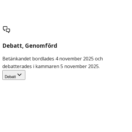
Debatt
, Genomförd
Betänkandet bordlades 4 november 2025 och
debatterades i kammaren 5 november 2025.
Debatt