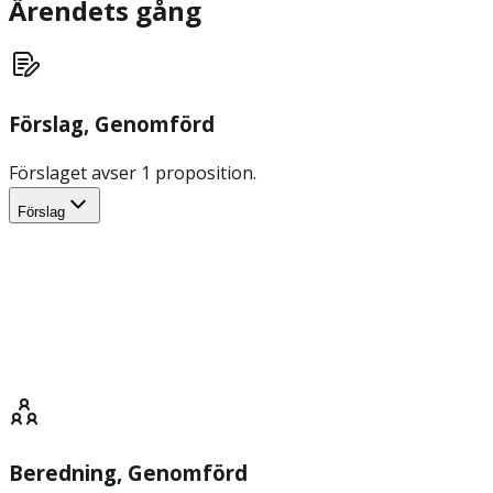
Ärendets gång
Förslag
, Genomförd
Förslaget avser 1 proposition.
Förslag
Beredning
, Genomförd