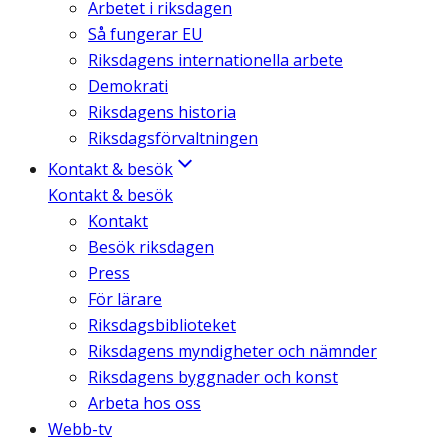
Arbetet i riksdagen
Så fungerar EU
Riksdagens internationella arbete
Demokrati
Riksdagens historia
Riksdagsförvaltningen
Kontakt & besök
Kontakt & besök
Kontakt
Besök riksdagen
Press
För lärare
Riksdagsbiblioteket
Riksdagens myndigheter och nämnder
Riksdagens byggnader och konst
Arbeta hos oss
Webb-tv