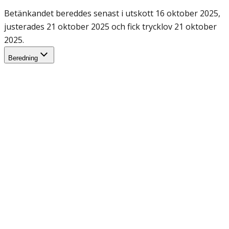
Betänkandet bereddes senast i utskott 16 oktober 2025,
justerades 21 oktober 2025 och fick trycklov 21 oktober
2025.
Beredning