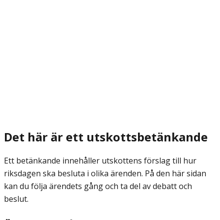
Det här är ett utskottsbetänkande
Ett betänkande innehåller utskottens förslag till hur
riksdagen ska besluta i olika ärenden. På den här sidan
kan du följa ärendets gång och ta del av debatt och
beslut.