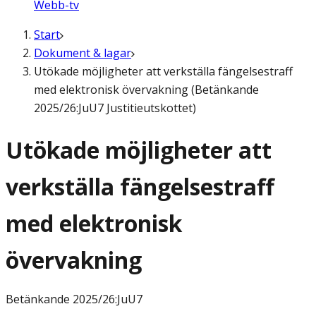
Webb-tv
Start
Dokument & lagar
Utökade möjligheter att verkställa fängelsestraff
med elektronisk övervakning (Betänkande
2025/26:JuU7 Justitieutskottet)
Utökade möjligheter att
verkställa fängelsestraff
med elektronisk
övervakning
Betänkande
2025/26:JuU7