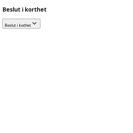
Beslut i korthet
Beslut i korthet