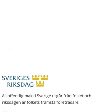
All offentlig makt i Sverige utgår från folket och
riksdagen är folkets främsta företrädare.