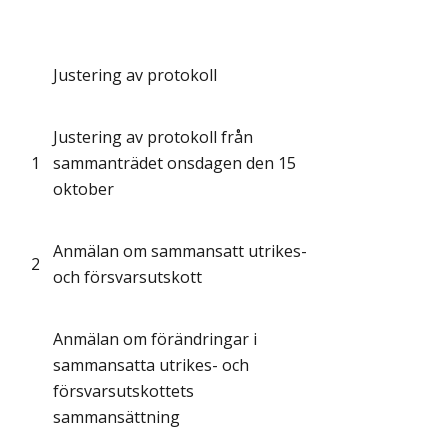
Justering av protokoll
Justering av protokoll från
1
sammanträdet onsdagen den 15
oktober
Anmälan om sammansatt utrikes-
2
och försvarsutskott
Anmälan om förändringar i
sammansatta utrikes- och
försvarsutskottets
sammansättning