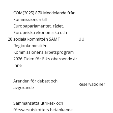
COM(2025) 870 Meddelande från
kommissionen till
Europaparlamentet, rådet,
Europeiska ekonomiska och
28
sociala kommittén SAMT
UU
Regionkommittén
Kommissionens arbetsprogram
2026 Tiden för EU:s oberoende är
inne
Ärenden för debatt och
Reservationer
avgörande
Sammansatta utrikes- och
försvarsutskottets betänkande