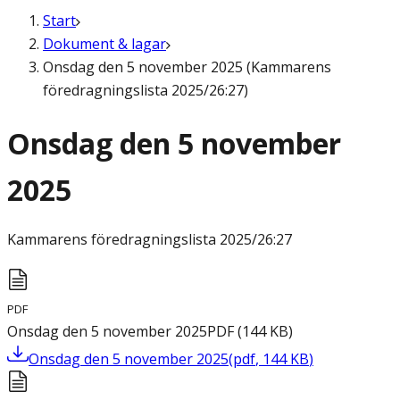
Start
Dokument & lagar
Onsdag den 5 november 2025 (Kammarens
föredragningslista 2025/26:27)
Onsdag den 5 november
2025
Kammarens föredragningslista
2025/26:27
PDF
Onsdag den 5 november 2025
PDF
(
144
KB
)
Onsdag den 5 november 2025
(
pdf
,
144
KB
)