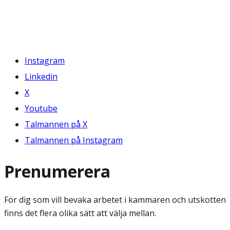
Instagram
Linkedin
X
Youtube
Talmannen på X
Talmannen på Instagram
Prenumerera
För dig som vill bevaka arbetet i kammaren och utskotten
finns det flera olika sätt att välja mellan.