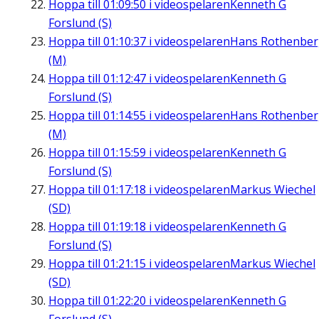
Hoppa till
01:09:50
i videospelaren
Kenneth G
Forslund (S)
Hoppa till
01:10:37
i videospelaren
Hans Rothenbe
(M)
Hoppa till
01:12:47
i videospelaren
Kenneth G
Forslund (S)
Hoppa till
01:14:55
i videospelaren
Hans Rothenbe
(M)
Hoppa till
01:15:59
i videospelaren
Kenneth G
Forslund (S)
Hoppa till
01:17:18
i videospelaren
Markus Wiechel
(SD)
Hoppa till
01:19:18
i videospelaren
Kenneth G
Forslund (S)
Hoppa till
01:21:15
i videospelaren
Markus Wiechel
(SD)
Hoppa till
01:22:20
i videospelaren
Kenneth G