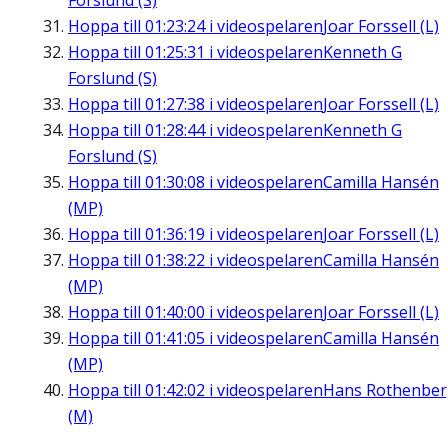
Forslund (S)
Hoppa till
01:23:24
i videospelaren
Joar Forssell (L)
Hoppa till
01:25:31
i videospelaren
Kenneth G
Forslund (S)
Hoppa till
01:27:38
i videospelaren
Joar Forssell (L)
Hoppa till
01:28:44
i videospelaren
Kenneth G
Forslund (S)
Hoppa till
01:30:08
i videospelaren
Camilla Hansén
(MP)
Hoppa till
01:36:19
i videospelaren
Joar Forssell (L)
Hoppa till
01:38:22
i videospelaren
Camilla Hansén
(MP)
Hoppa till
01:40:00
i videospelaren
Joar Forssell (L)
Hoppa till
01:41:05
i videospelaren
Camilla Hansén
(MP)
Hoppa till
01:42:02
i videospelaren
Hans Rothenbe
(M)