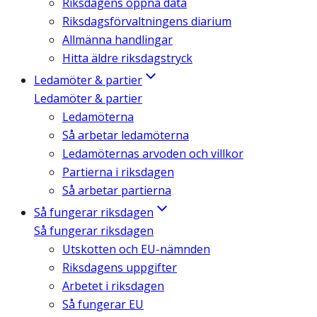
Riksdagens öppna data
Riksdagsförvaltningens diarium
Allmänna handlingar
Hitta äldre riksdagstryck
Ledamöter & partier
Ledamöter & partier
Ledamöterna
Så arbetar ledamöterna
Ledamöternas arvoden och villkor
Partierna i riksdagen
Så arbetar partierna
Så fungerar riksdagen
Så fungerar riksdagen
Utskotten och EU-nämnden
Riksdagens uppgifter
Arbetet i riksdagen
Så fungerar EU