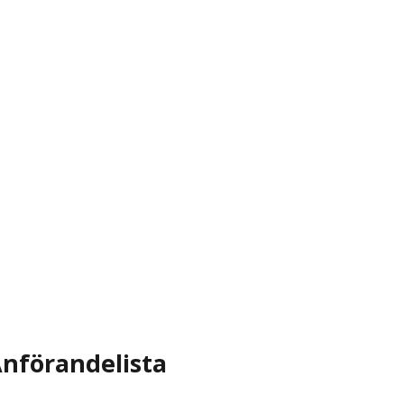
nförandelista