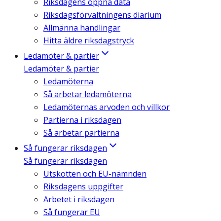
Riksdagens öppna data
Riksdagsförvaltningens diarium
Allmänna handlingar
Hitta äldre riksdagstryck
Ledamöter & partier
Ledamöter & partier
Ledamöterna
Så arbetar ledamöterna
Ledamöternas arvoden och villkor
Partierna i riksdagen
Så arbetar partierna
Så fungerar riksdagen
Så fungerar riksdagen
Utskotten och EU-nämnden
Riksdagens uppgifter
Arbetet i riksdagen
Så fungerar EU