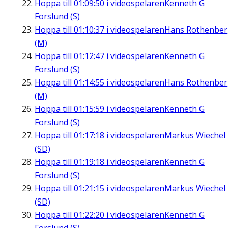
Hoppa till
01:09:50
i videospelaren
Kenneth G
Forslund (S)
Hoppa till
01:10:37
i videospelaren
Hans Rothenbe
(M)
Hoppa till
01:12:47
i videospelaren
Kenneth G
Forslund (S)
Hoppa till
01:14:55
i videospelaren
Hans Rothenbe
(M)
Hoppa till
01:15:59
i videospelaren
Kenneth G
Forslund (S)
Hoppa till
01:17:18
i videospelaren
Markus Wiechel
(SD)
Hoppa till
01:19:18
i videospelaren
Kenneth G
Forslund (S)
Hoppa till
01:21:15
i videospelaren
Markus Wiechel
(SD)
Hoppa till
01:22:20
i videospelaren
Kenneth G