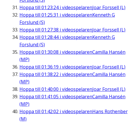
Forslund (S)
Hoppa till
01:23:24
i videospelaren
Joar Forssell (L)
Hoppa till
01:25:31
i videospelaren
Kenneth G
Forslund (S)
Hoppa till
01:27:38
i videospelaren
Joar Forssell (L)
Hoppa till
01:28:44
i videospelaren
Kenneth G
Forslund (S)
Hoppa till
01:30:08
i videospelaren
Camilla Hansén
(MP)
Hoppa till
01:36:19
i videospelaren
Joar Forssell (L)
Hoppa till
01:38:22
i videospelaren
Camilla Hansén
(MP)
Hoppa till
01:40:00
i videospelaren
Joar Forssell (L)
Hoppa till
01:41:05
i videospelaren
Camilla Hansén
(MP)
Hoppa till
01:42:02
i videospelaren
Hans Rothenbe
(M)