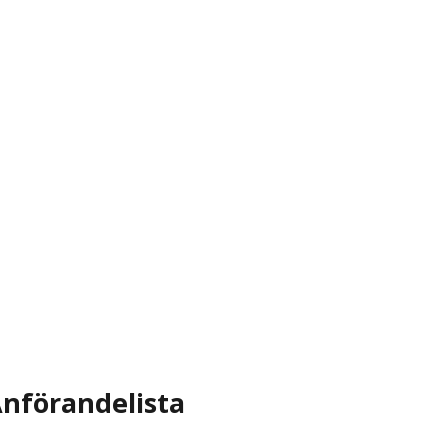
nförandelista