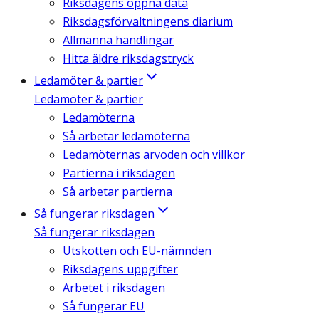
Riksdagens öppna data
Riksdagsförvaltningens diarium
Allmänna handlingar
Hitta äldre riksdagstryck
Ledamöter & partier
Ledamöter & partier
Ledamöterna
Så arbetar ledamöterna
Ledamöternas arvoden och villkor
Partierna i riksdagen
Så arbetar partierna
Så fungerar riksdagen
Så fungerar riksdagen
Utskotten och EU-nämnden
Riksdagens uppgifter
Arbetet i riksdagen
Så fungerar EU