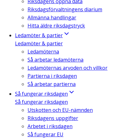
Riksdagens öppna data
Riksdagsförvaltningens diarium
Allmänna handlingar
Hitta äldre riksdagstryck
Ledamöter & partier
Ledamöter & partier
Ledamöterna
Så arbetar ledamöterna
Ledamöternas arvoden och villkor
Partierna i riksdagen
Så arbetar partierna
Så fungerar riksdagen
Så fungerar riksdagen
Utskotten och EU-nämnden
Riksdagens uppgifter
Arbetet i riksdagen
Så fungerar EU