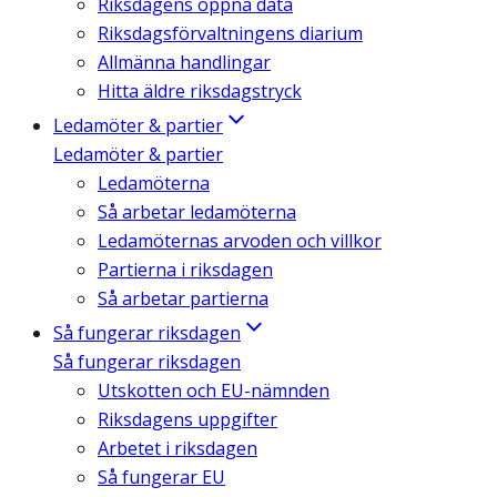
Riksdagens öppna data
Riksdagsförvaltningens diarium
Allmänna handlingar
Hitta äldre riksdagstryck
Ledamöter & partier
Ledamöter & partier
Ledamöterna
Så arbetar ledamöterna
Ledamöternas arvoden och villkor
Partierna i riksdagen
Så arbetar partierna
Så fungerar riksdagen
Så fungerar riksdagen
Utskotten och EU-nämnden
Riksdagens uppgifter
Arbetet i riksdagen
Så fungerar EU