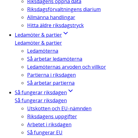
Riksdagens öppna data
Riksdagsförvaltningens diarium
Allmänna handlingar
Hitta äldre riksdagstryck
Ledamöter & partier
Ledamöter & partier
Ledamöterna
Så arbetar ledamöterna
Ledamöternas arvoden och villkor
Partierna i riksdagen
Så arbetar partierna
Så fungerar riksdagen
Så fungerar riksdagen
Utskotten och EU-nämnden
Riksdagens uppgifter
Arbetet i riksdagen
Så fungerar EU