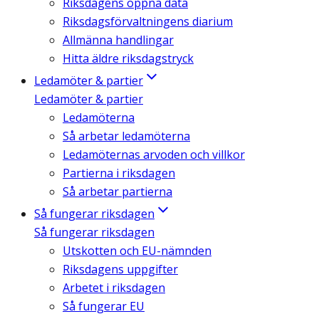
Riksdagens öppna data
Riksdagsförvaltningens diarium
Allmänna handlingar
Hitta äldre riksdagstryck
Ledamöter & partier
Ledamöter & partier
Ledamöterna
Så arbetar ledamöterna
Ledamöternas arvoden och villkor
Partierna i riksdagen
Så arbetar partierna
Så fungerar riksdagen
Så fungerar riksdagen
Utskotten och EU-nämnden
Riksdagens uppgifter
Arbetet i riksdagen
Så fungerar EU