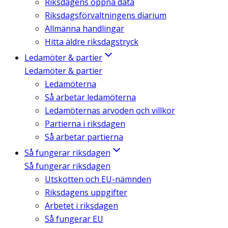
Riksdagens öppna data
Riksdagsförvaltningens diarium
Allmänna handlingar
Hitta äldre riksdagstryck
Ledamöter & partier
Ledamöter & partier
Ledamöterna
Så arbetar ledamöterna
Ledamöternas arvoden och villkor
Partierna i riksdagen
Så arbetar partierna
Så fungerar riksdagen
Så fungerar riksdagen
Utskotten och EU-nämnden
Riksdagens uppgifter
Arbetet i riksdagen
Så fungerar EU